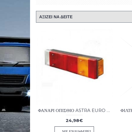
ΑΞΙΖΕΙ ΝΑ ΔΕΙΤΕ
ΦΑΝΑΡΙ ΟΠΙΣΘΙΟ ASTRA EURO III-EURO 5
24,98€
ΜΕ ΕΝΔΙΑΦΈΡΕΙ