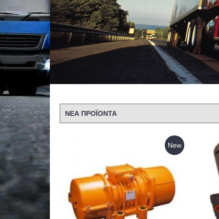
ΝΕΑ ΠΡΟΪΟΝΤΑ
New