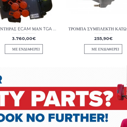
ΞΥΡΑΝΤΗΡΑΣ ECAM ΜΑΝ TGA ΚΑΙΝΟΥΡΓΙΟΣ ΓΝΗΣΙΟΣ
3.760,00€
255,90€
ΜΕ ΕΝΔΙΑΦΈΡΕΙ
ΜΕ ΕΝΔΙΑΦΈΡΕΙ