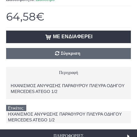
64,58€
ΜΕ ΕΝΔΙΑΦΈΡΕΙ
Σύγκριση
Περιγραφή
ΗΧΑΝΙΣΜΟΣ ΑΝΥΨΩΣΗΣ ΠΑΡΑΘΥΡΟΥ ΠΛΕΥΡΑ ΟΔΗΓΟΥ
ΜERCEDES ATEGO 1/2
Ετικέτες:
ΗΧΑΝΙΣΜΟΣ ΑΝΥΨΩΣΗΣ ΠΑΡΑΘΥΡΟΥ ΠΛΕΥΡΑ ΟΔΗΓΟΥ
ΜERCEDES ATEGO 1/2
ΠΛΗΡΟΦΟΡΊΕΣ