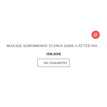
ΜΟΧΛΟΣ ΧΕΙΡΟΦΡΕΝΟΥ SCANIA ΣΕΙΡΑ 4 AFTER MARKET
158,65€
ΜΕ ΕΝΔΙΑΦΈΡΕΙ