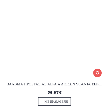
ΒΑΛΒΙΔΑ ΠΡΟΣΤΑΣΙΑΣ ΑΕΡΑ 4 ΔΙΟΔΩΝ SCANIA ΣΕΙΡΑ 4 AFTER MARKET
58,87€
ΜΕ ΕΝΔΙΑΦΈΡΕΙ