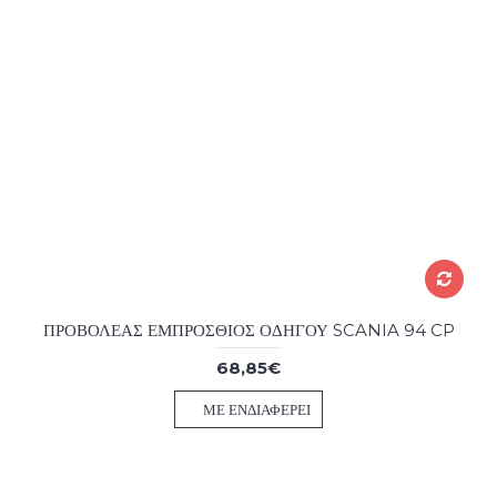
ΠΡΟΒΟΛΕΑΣ ΕΜΠΡΟΣΘΙΟΣ ΟΔΗΓΟΥ SCANIA 94 CP
68,85€
ΜΕ ΕΝΔΙΑΦΈΡΕΙ