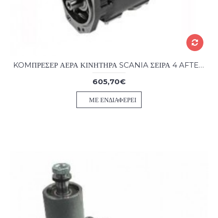
KOMΠΡΕΣΕΡ ΑΕΡΑ ΚΙΝΗΤΗΡΑ SCANIA ΣΕΙΡΑ 4 AFTER MARKET
605,70€
ΜΕ ΕΝΔΙΑΦΈΡΕΙ