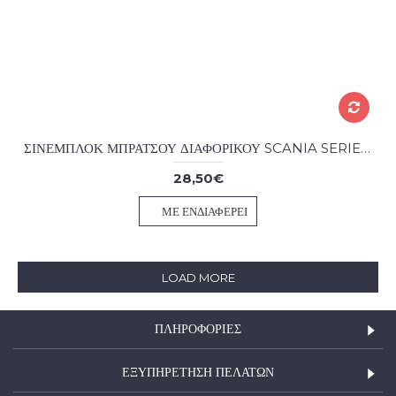
ΣΙΝΕΜΠΛΟΚ ΜΠΡΑΤΣΟΥ ΔΙΑΦΟΡΙΚΟΥ SCANIA SERIES 3-4 BUS 85-19-130
28,50€
ΜΕ ΕΝΔΙΑΦΈΡΕΙ
LOAD MORE
ΠΛΗΡΟΦΟΡΊΕΣ
ΕΞΥΠΗΡΕΤΗΣΗ ΠΕΛΑΤΩΝ