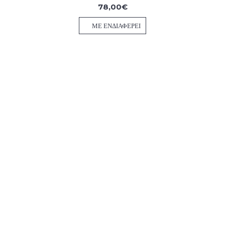
78,00€
ΜΕ ΕΝΔΙΑΦΈΡΕΙ