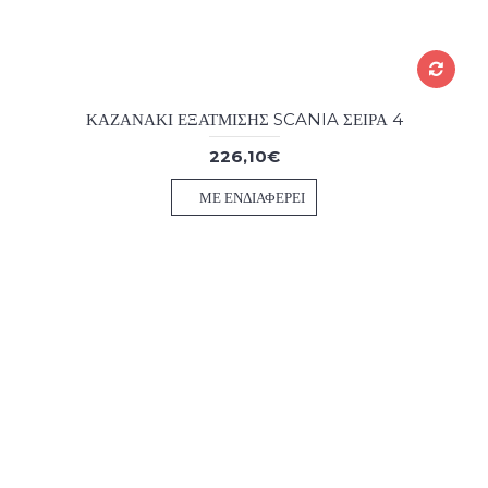
ΚΑΖΑΝΑΚΙ ΕΞΑΤΜΙΣΗΣ SCANIA ΣΕΙΡΑ 4
226,10€
ΜΕ ΕΝΔΙΑΦΈΡΕΙ