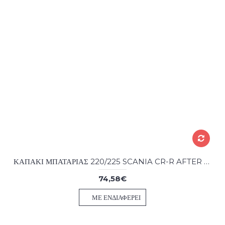
ΚΑΠΑΚΙ ΜΠΑΤΑΡΙΑΣ 220/225 SCANIA CR-R AFTER MARKET
74,58€
ΜΕ ΕΝΔΙΑΦΈΡΕΙ