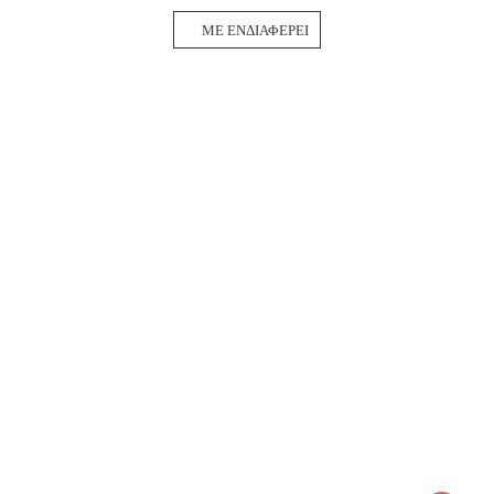
ΜΕ ΕΝΔΙΑΦΈΡΕΙ