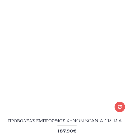
ΠΡΟΒΟΛΕΑΣ ΕΜΠΡΟΣΘΙΟΣ XENON SCANIA CR- R AFTER MARKET
187,90€