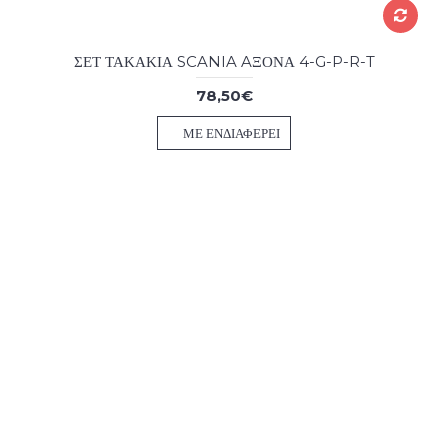
ΣΕΤ ΤΑΚΑΚΙΑ SCANIA AΞΟΝΑ 4-G-P-R-T
78,50€
ΜΕ ΕΝΔΙΑΦΈΡΕΙ