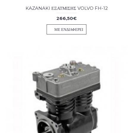
KAZANAKI ΕΞΑΤΜΙΣΗΣ VOLVO FH-12
266,50€
ΜΕ ΕΝΔΙΑΦΈΡΕΙ