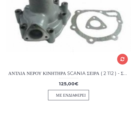
ΑΝΤΛΙΑ ΝΕΡΟΥ ΚΙΝΗΤΗΡΑ SCANIA ΣΕΙΡΑ ( 2 112 ) - ΣΕΙΡΑ ( 3 113 )
125,00€
ΜΕ ΕΝΔΙΑΦΈΡΕΙ