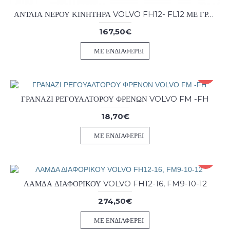
ΑΝΤΛΙΑ ΝΕΡΟΥ ΚΙΝΗΤΗΡΑ VOLVO FH12- FL12 ΜΕ ΓΡΑΝΑΖΙ 24 ΔΟΝΤΙΑ
167,50€
ΜΕ ΕΝΔΙΑΦΈΡΕΙ
ΓΡΑΝΑΖΙ ΡΕΓΟΥΑΛΤΟΡΟΥ ΦΡΕΝΩΝ VOLVO FM -FH
18,70€
ΜΕ ΕΝΔΙΑΦΈΡΕΙ
ΛΑΜΔΑ ΔΙΑΦΟΡΙΚΟΥ VOLVO FH12-16, FM9-10-12
274,50€
ΜΕ ΕΝΔΙΑΦΈΡΕΙ