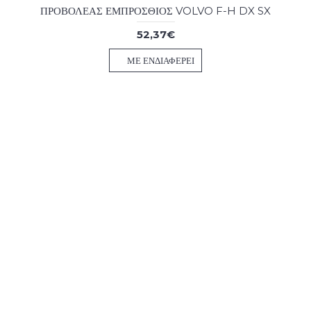
ΠΡΟΒΟΛΕΑΣ ΕΜΠΡΟΣΘΙΟΣ VOLVO F-H DX SX
52,37€
ΜΕ ΕΝΔΙΑΦΈΡΕΙ