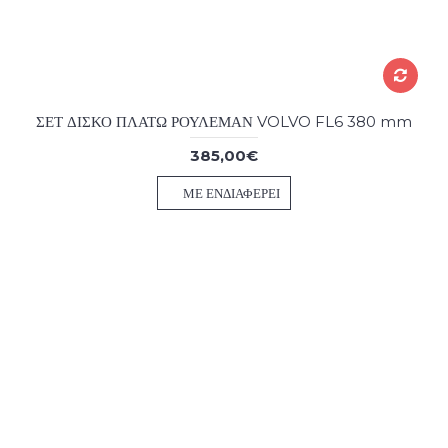
ΣΕΤ ΔΙΣΚΟ ΠΛΑΤΩ ΡΟΥΛΕΜΑΝ VOLVO FL6 380 mm
385,00€
ΜΕ ΕΝΔΙΑΦΈΡΕΙ