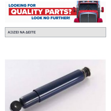
ΑΞΙΖΕΙ ΝΑ ΔΕΙΤΕ