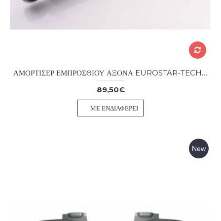
ΑΜΟΡΤΙΣΕΡ ΕΜΠΡΟΣΘΙΟΥ ΑΞΟΝΑ EUROSTAR-TECH-STRALIS
89,50€
ΜΕ ΕΝΔΙΑΦΈΡΕΙ
New