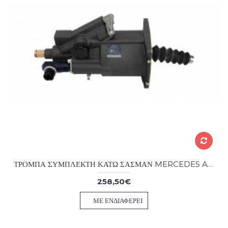
ΤΡΟΜΠΑ ΣΥΜΠΛΕΚΤΗ ΚΑΤΩ ΣΑΣΜΑΝ MERCEDES ATEGO I WABCO
258,50€
ΜΕ ΕΝΔΙΑΦΈΡΕΙ