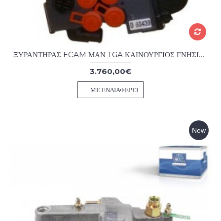
ΞΥΡΑΝΤΗΡΑΣ ECAM ΜΑΝ TGA ΚΑΙΝΟΥΡΓΙΟΣ ΓΝΗΣΙΟΣ
3.760,00€
ΜΕ ΕΝΔΙΑΦΈΡΕΙ
New