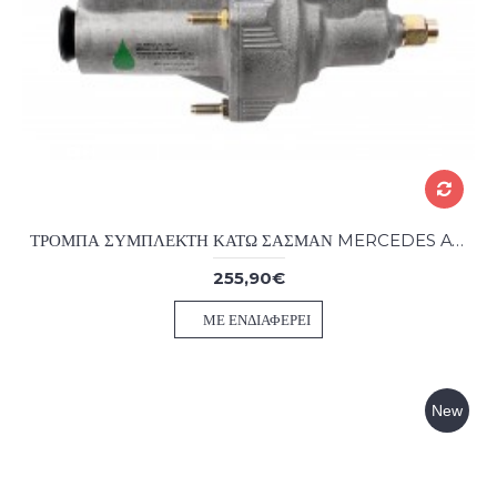
ΤΡΟΜΠΑ ΣΥΜΠΛΕΚΤΗ ΚΑΤΩ ΣΑΣΜΑΝ MERCEDES ATEGO 1/2 ΤΥΠΟΥ HALDEX
255,90€
ΜΕ ΕΝΔΙΑΦΈΡΕΙ
New