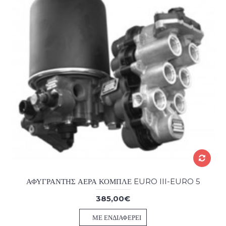
ΑΦΥΓΡΑΝΤΗΣ ΑΕΡΑ ΚΟΜΠΛΕ EURO III-EURO 5
385,00€
ΜΕ ΕΝΔΙΑΦΈΡΕΙ