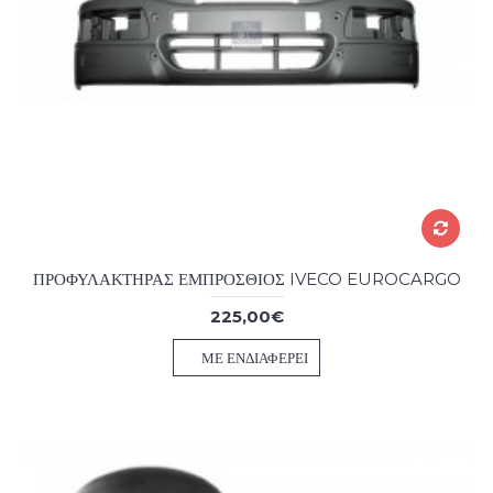
ΠΡΟΦΥΛΑΚΤΗΡΑΣ ΕΜΠΡΟΣΘΙΟΣ IVECO EUROCARGO
225,00€
ΜΕ ΕΝΔΙΑΦΈΡΕΙ